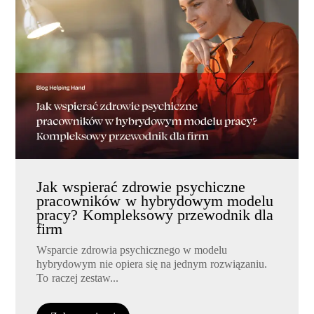
Jak wspierać zdrowie psychiczne
pracowników w hybrydowym modelu
pracy? Kompleksowy przewodnik dla
firm
Wsparcie zdrowia psychicznego w modelu
hybrydowym nie opiera się na jednym rozwiązaniu.
To raczej zestaw...