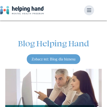
Blog Helping Hand
Zobacz też: Blog dla biznesu