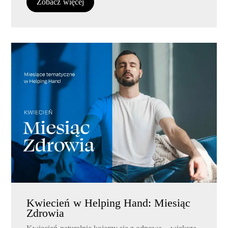
Zobacz więcej
Kwiecień w Helping Hand: Miesiąc
Zdrowia