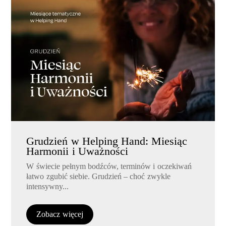
Grudzień w Helping Hand: Miesiąc
Harmonii i Uważności
W świecie pełnym bodźców, terminów i oczekiwań
łatwo zgubić siebie. Grudzień – choć zwykle
intensywny...
Zobacz więcej