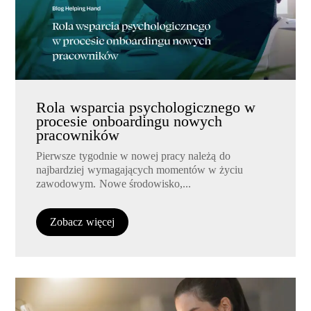
Rola wsparcia psychologicznego w
procesie onboardingu nowych
pracowników
Pierwsze tygodnie w nowej pracy należą do
najbardziej wymagających momentów w życiu
zawodowym. Nowe środowisko,...
Zobacz więcej