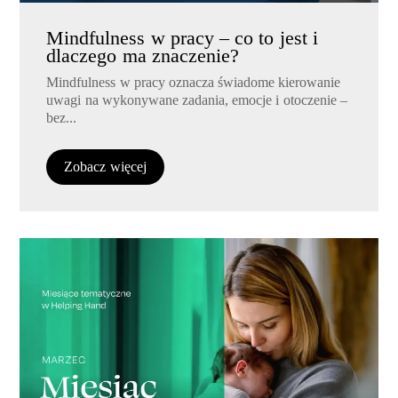
Mindfulness w pracy – co to jest i
dlaczego ma znaczenie?
Mindfulness w pracy oznacza świadome kierowanie
uwagi na wykonywane zadania, emocje i otoczenie –
bez...
Zobacz więcej