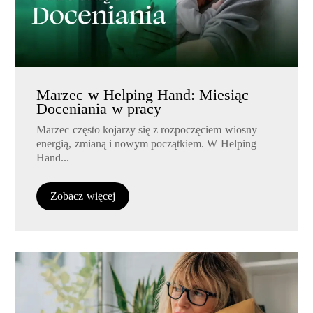
Marzec w Helping Hand: Miesiąc
Doceniania w pracy
Marzec często kojarzy się z rozpoczęciem wiosny –
energią, zmianą i nowym początkiem. W Helping
Hand...
Zobacz więcej