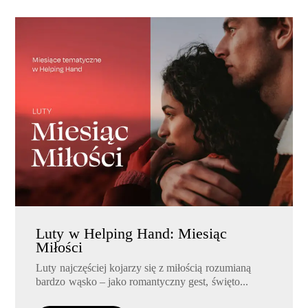
Luty w Helping Hand: Miesiąc
Miłości
Luty najczęściej kojarzy się z miłością rozumianą
bardzo wąsko – jako romantyczny gest, święto...