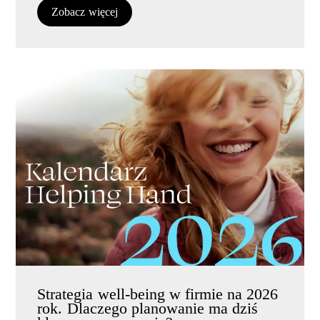
Zobacz więcej
Strategia well-being w firmie na 2026
rok. Dlaczego planowanie ma dziś