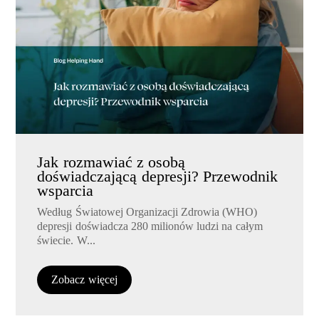
Jak rozmawiać z osobą
doświadczającą depresji? Przewodnik
wsparcia
Według Światowej Organizacji Zdrowia (WHO)
depresji doświadcza 280 milionów ludzi na całym
świecie. W...
Zobacz więcej