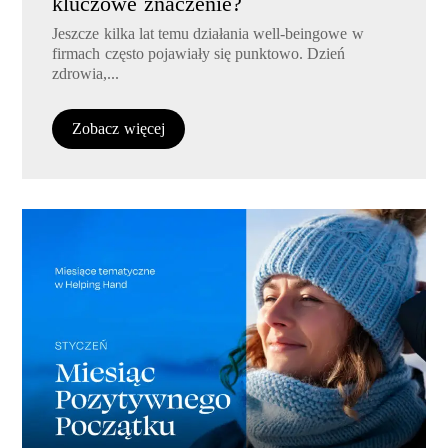
kluczowe znaczenie?
Jeszcze kilka lat temu działania well-beingowe w
firmach często pojawiały się punktowo. Dzień
zdrowia,...
Zobacz więcej