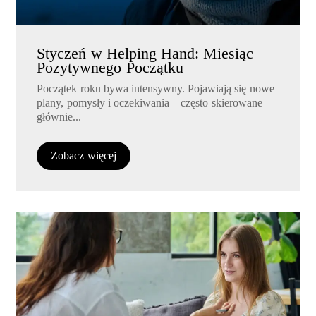
Styczeń w Helping Hand: Miesiąc
Pozytywnego Początku
Początek roku bywa intensywny. Pojawiają się nowe
plany, pomysły i oczekiwania – często skierowane
głównie...
Zobacz więcej