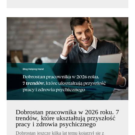
Dobrostan pracownika w 2026 roku. 7
trendów, które ukształtują przyszłość
pracy i zdrowia psychicznego
Dobrostan jeszcze kilka lat temu kojarzył się z