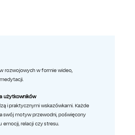
w rozwojowych w formie wideo,
medytacji.
dla użytkowników
edzą i praktycznymi wskazówkami. Każde
a swój motyw przewodni, poświęcony
emocji, relacji czy stresu.