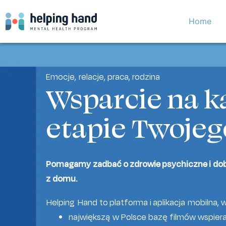
Home
Emocje, relacje, praca, rodzina
Wsparcie na 
etapie Twojeg
Pomagamy zadbać o zdrowie psychiczne i do
z domu.
Helping Hand to platforma i aplikacja mobilna, 
największą w Polsce bazę filmów wspier