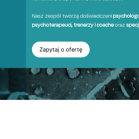
Nasz zespół tworzą doświadczeni
psychologo
psychoterapeuci, trenerzy i coache
oraz
specj
Zapytaj o ofertę