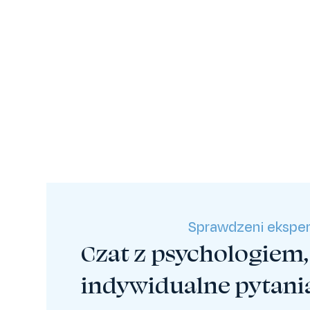
Sprawdzeni eksper
Czat z psychologiem,
indywidualne pytani