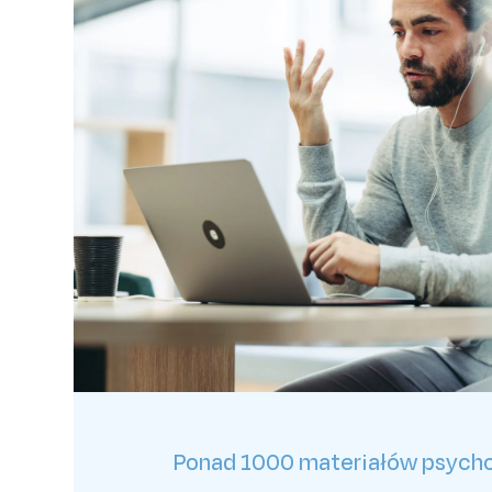
Ponad 1000 materiałów psych