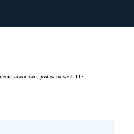
lenie zawodowe, postaw na work-life