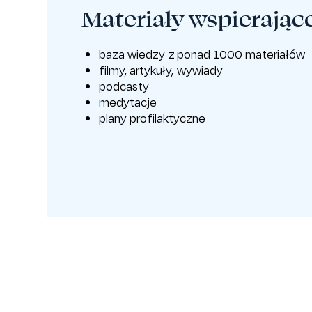
Materiały wspierając
baza wiedzy z ponad 1000 materiałów
filmy, artykuły, wywiady
podcasty
medytacje
plany profilaktyczne