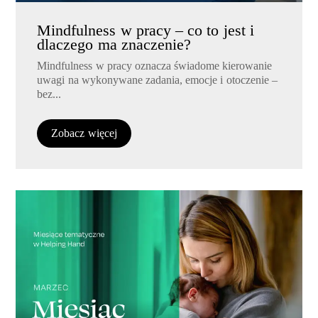
Mindfulness w pracy – co to jest i
dlaczego ma znaczenie?
Mindfulness w pracy oznacza świadome kierowanie
uwagi na wykonywane zadania, emocje i otoczenie –
bez...
Zobacz więcej