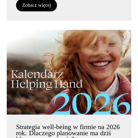
Zobacz więcej
Strategia well-being w firmie na 2026
rok. Dlaczego planowanie ma dziś