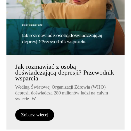
Jak rozmawiać z osobą
doświadczającą depresji? Przewodnik
wsparcia
Według Światowej Organizacji Zdrowia (WHO)
depresji doświadcza 280 milionów ludzi na całym
świecie. W...
Zobacz więcej