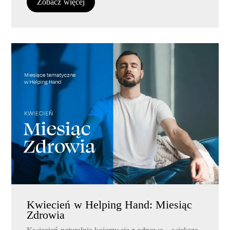
Zobacz więcej
Kwiecień w Helping Hand: Miesiąc
Zdrowia