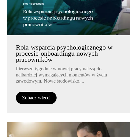
Rola wsparcia psychologicznego w
procesie onboardingu nowych
pracowników
Pierwsze tygodnie w nowej pracy należą do
najbardziej wymagających momentów w życiu
zawodowym. Nowe środowisko,...
Zobacz więcej