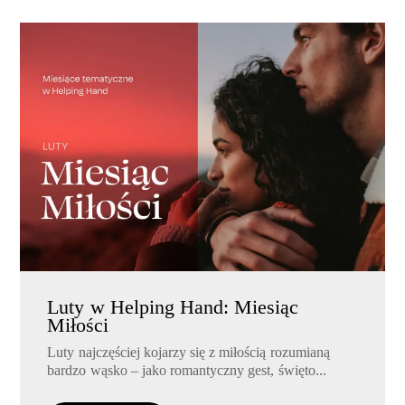
Luty w Helping Hand: Miesiąc
Miłości
Luty najczęściej kojarzy się z miłością rozumianą
bardzo wąsko – jako romantyczny gest, święto...