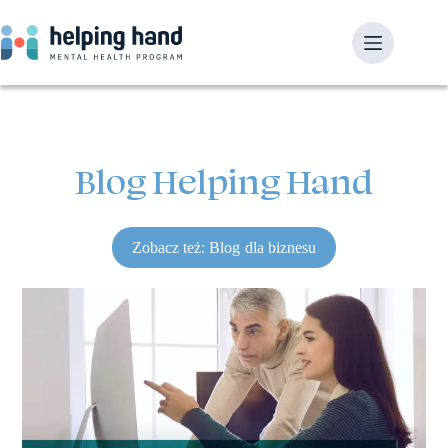
Blog Helping Hand
Zobacz też: Blog dla biznesu