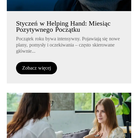
Styczeń w Helping Hand: Miesiąc
Pozytywnego Początku
Początek roku bywa intensywny. Pojawiają się nowe
plany, pomysły i oczekiwania – często skierowane
głównie...
Zobacz więcej