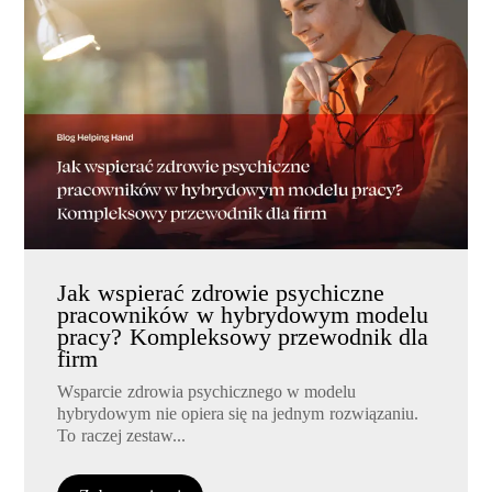
Jak wspierać zdrowie psychiczne
pracowników w hybrydowym modelu
pracy? Kompleksowy przewodnik dla
firm
Wsparcie zdrowia psychicznego w modelu
hybrydowym nie opiera się na jednym rozwiązaniu.
To raczej zestaw...