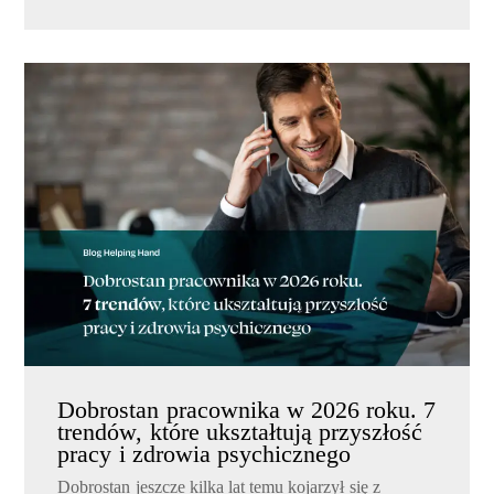
Dobrostan pracownika w 2026 roku. 7
trendów, które ukształtują przyszłość
pracy i zdrowia psychicznego
Dobrostan jeszcze kilka lat temu kojarzył się z