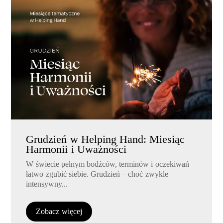
Grudzień w Helping Hand: Miesiąc
Harmonii i Uważności
W świecie pełnym bodźców, terminów i oczekiwań
łatwo zgubić siebie. Grudzień – choć zwykle
intensywny...
Zobacz więcej