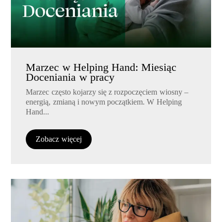
Marzec w Helping Hand: Miesiąc
Doceniania w pracy
Marzec często kojarzy się z rozpoczęciem wiosny –
energią, zmianą i nowym początkiem. W Helping
Hand...
Zobacz więcej