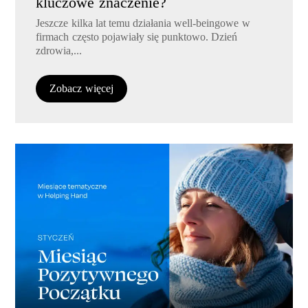
kluczowe znaczenie?
Jeszcze kilka lat temu działania well-beingowe w
firmach często pojawiały się punktowo. Dzień
zdrowia,...
Zobacz więcej