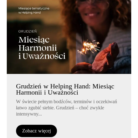
Grudzień w Helping Hand: Miesiąc
Harmonii i Uważności
W świecie pełnym bodźców, terminów i oczekiwań
łatwo zgubić siebie. Grudzień – choć zwykle
intensywny...
Zobacz więcej