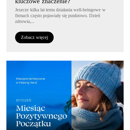
kluczowe znaczenie?
Jeszcze kilka lat temu działania well-beingowe w
firmach często pojawiały się punktowo. Dzień
zdrowia,...
Zobacz więcej