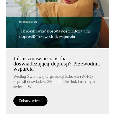
Jak rozmawiać z osobą
doświadczającą depresji? Przewodnik
wsparcia
Według Światowej Organizacji Zdrowia (WHO)
depresji doświadcza 280 milionów ludzi na całym
świecie. W...
Zobacz więcej