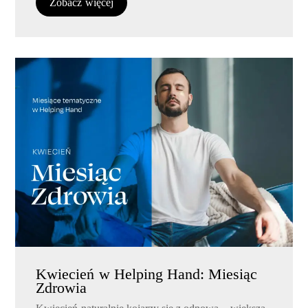
Zobacz więcej
Kwiecień w Helping Hand: Miesiąc
Zdrowia