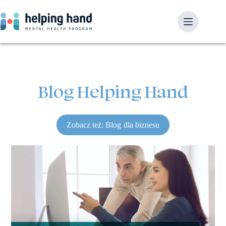
Blog Helping Hand
Zobacz też: Blog dla biznesu