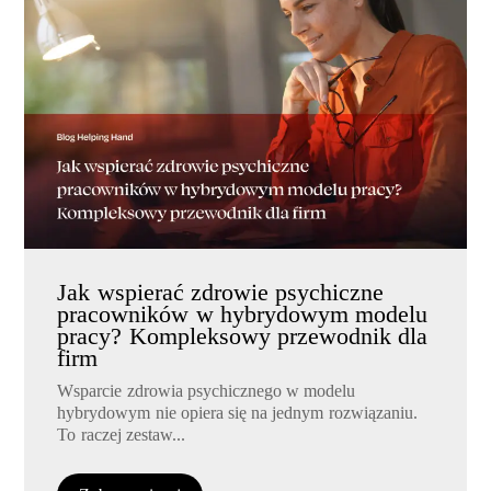
Jak wspierać zdrowie psychiczne
pracowników w hybrydowym modelu
pracy? Kompleksowy przewodnik dla
firm
Wsparcie zdrowia psychicznego w modelu
hybrydowym nie opiera się na jednym rozwiązaniu.
To raczej zestaw...