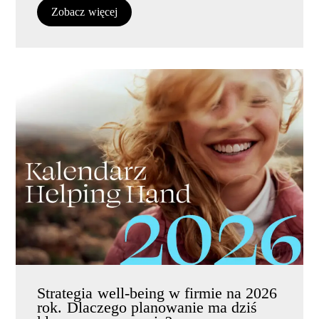
Zobacz więcej
Strategia well-being w firmie na 2026
rok. Dlaczego planowanie ma dziś