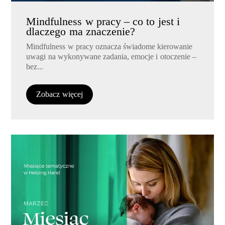
Mindfulness w pracy – co to jest i
dlaczego ma znaczenie?
Mindfulness w pracy oznacza świadome kierowanie
uwagi na wykonywane zadania, emocje i otoczenie –
bez...
Zobacz więcej