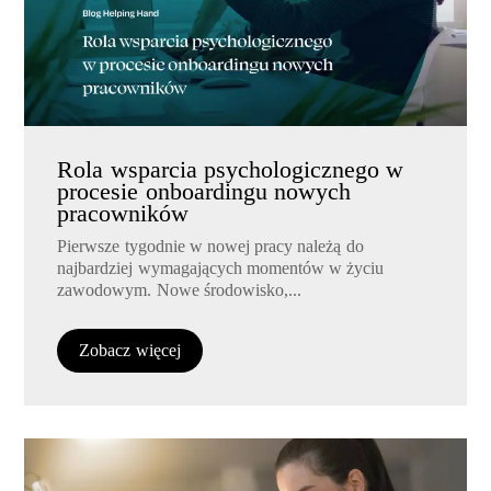
Rola wsparcia psychologicznego w
procesie onboardingu nowych
pracowników
Pierwsze tygodnie w nowej pracy należą do
najbardziej wymagających momentów w życiu
zawodowym. Nowe środowisko,...
Zobacz więcej