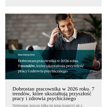
Dobrostan pracownika w 2026 roku. 7
trendów, które ukształtują przyszłość
pracy i zdrowia psychicznego
Dobrostan jeszcze kilka lat temu kojarzył się z