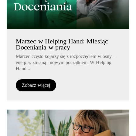
Marzec w Helping Hand: Miesiąc
Doceniania w pracy
Marzec często kojarzy się z rozpoczęciem wiosny –
energią, zmianą i nowym początkiem. W Helping
Hand...
Zobacz więcej