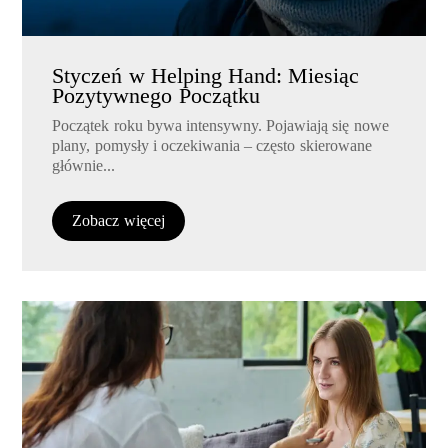
Styczeń w Helping Hand: Miesiąc
Pozytywnego Początku
Początek roku bywa intensywny. Pojawiają się nowe
plany, pomysły i oczekiwania – często skierowane
głównie...
Zobacz więcej