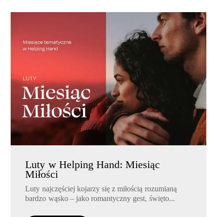
Luty w Helping Hand: Miesiąc
Miłości
Luty najczęściej kojarzy się z miłością rozumianą
bardzo wąsko – jako romantyczny gest, święto...