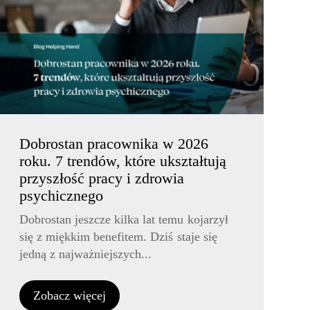
Dobrostan pracownika w 2026
roku. 7 trendów, które ukształtują
przyszłość pracy i zdrowia
psychicznego
Dobrostan jeszcze kilka lat temu kojarzył
się z miękkim benefitem. Dziś staje się
jedną z najważniejszych...
Zobacz więcej