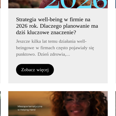
Strategia well-being w firmie na
2026 rok. Dlaczego planowanie ma
dziś kluczowe znaczenie?
Jeszcze kilka lat temu działania well-
beingowe w firmach często pojawiały się
punktowo. Dzień zdrowia,...
Zobacz więcej