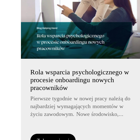
Rola wsparcia psychologicznego w
procesie onboardingu nowych
pracowników
Pierwsze tygodnie w nowej pracy należą do
najbardziej wymagających momentów w
życiu zawodowym. Nowe środowisko,...