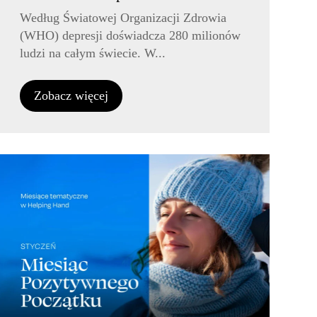
Według Światowej Organizacji Zdrowia
(WHO) depresji doświadcza 280 milionów
ludzi na całym świecie. W...
Zobacz więcej