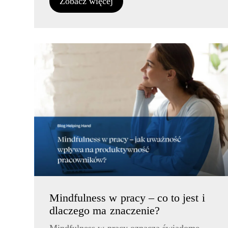
Zobacz więcej
Mindfulness w pracy – co to jest i
dlaczego ma znaczenie?