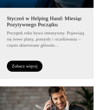
Styczeń w Helping Hand: Miesiąc
Pozytywnego Początku
Początek roku bywa intensywny. Pojawiają
się nowe plany, pomysły i oczekiwania –
często skierowane głównie...
Zobacz więcej