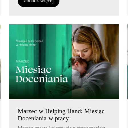
Zobacz więcej
Marzec w Helping Hand: Miesiąc
Doceniania w pracy