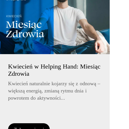
Kwiecień w Helping Hand: Miesiąc
Zdrowia
Kwiecień naturalnie kojarzy się z odnową –
większą energią, zmianą rytmu dnia i
powrotem do aktywności...