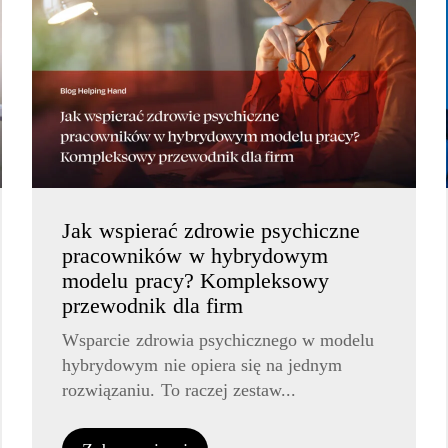
Jak wspierać zdrowie psychiczne
pracowników w hybrydowym
modelu pracy? Kompleksowy
przewodnik dla firm
Wsparcie zdrowia psychicznego w modelu
hybrydowym nie opiera się na jednym
rozwiązaniu. To raczej zestaw...