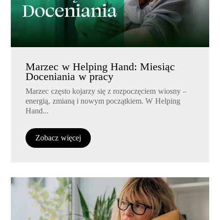
Marzec w Helping Hand: Miesiąc
Doceniania w pracy
Marzec często kojarzy się z rozpoczęciem wiosny –
energią, zmianą i nowym początkiem. W Helping
Hand...
Zobacz więcej