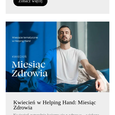
Zobacz więcej
Kwiecień w Helping Hand: Miesiąc
Zdrowia