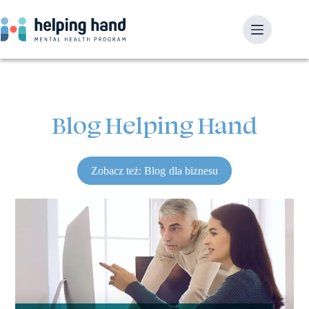
Blog Helping Hand
Zobacz też: Blog dla biznesu