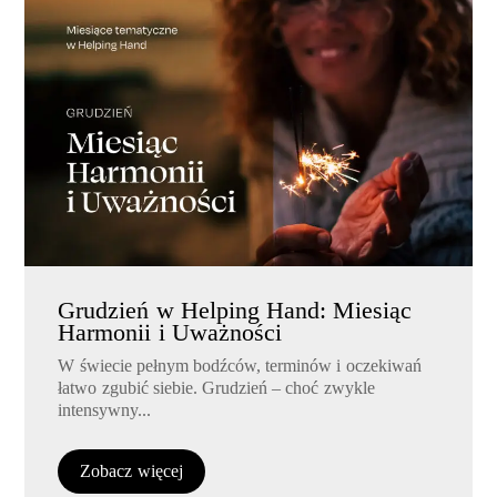
Grudzień w Helping Hand: Miesiąc
Harmonii i Uważności
W świecie pełnym bodźców, terminów i oczekiwań
łatwo zgubić siebie. Grudzień – choć zwykle
intensywny...
Zobacz więcej