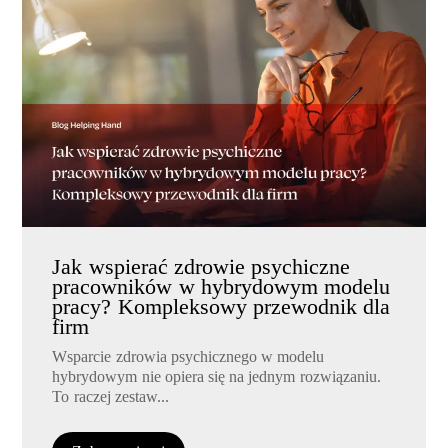
Jak wspierać zdrowie psychiczne
pracowników w hybrydowym modelu
pracy? Kompleksowy przewodnik dla
firm
Wsparcie zdrowia psychicznego w modelu
hybrydowym nie opiera się na jednym rozwiązaniu.
To raczej zestaw...