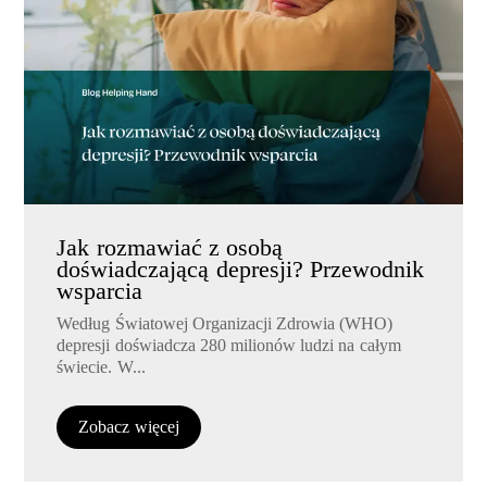
Jak rozmawiać z osobą
doświadczającą depresji? Przewodnik
wsparcia
Według Światowej Organizacji Zdrowia (WHO)
depresji doświadcza 280 milionów ludzi na całym
świecie. W...
Zobacz więcej