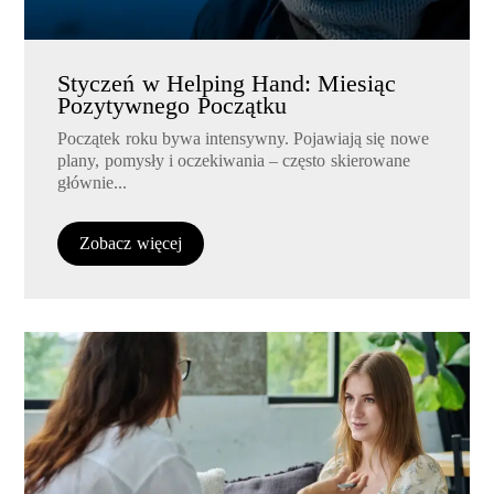
Styczeń w Helping Hand: Miesiąc
Pozytywnego Początku
Początek roku bywa intensywny. Pojawiają się nowe
plany, pomysły i oczekiwania – często skierowane
głównie...
Zobacz więcej