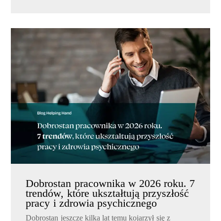
Dobrostan pracownika w 2026 roku. 7
trendów, które ukształtują przyszłość
pracy i zdrowia psychicznego
Dobrostan jeszcze kilka lat temu kojarzył się z