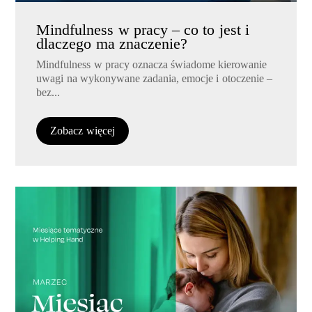
Mindfulness w pracy – co to jest i
dlaczego ma znaczenie?
Mindfulness w pracy oznacza świadome kierowanie
uwagi na wykonywane zadania, emocje i otoczenie –
bez...
Zobacz więcej