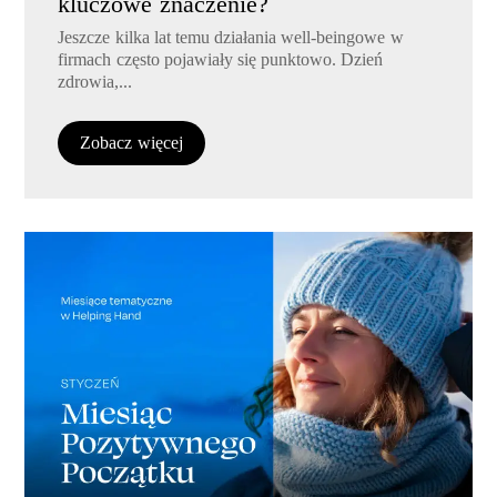
kluczowe znaczenie?
Jeszcze kilka lat temu działania well-beingowe w
firmach często pojawiały się punktowo. Dzień
zdrowia,...
Zobacz więcej