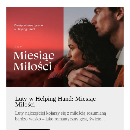
Luty w Helping Hand: Miesiąc
Miłości
Luty najczęściej kojarzy się z miłością rozumianą
bardzo wąsko – jako romantyczny gest, święto...