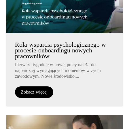
Rola wsparcia psychologicznego w
procesie onboardingu nowych
pracowników
Pierwsze tygodnie w nowej pracy należą do
najbardziej wymagających momentów w życiu
zawodowym. Nowe środowisko,...
Zobacz więcej