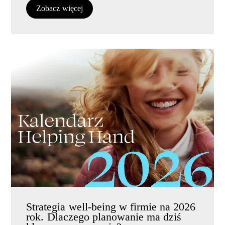
Zobacz więcej
Strategia well-being w firmie na 2026
rok. Dlaczego planowanie ma dziś