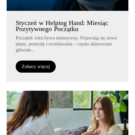
Styczeń w Helping Hand: Miesiąc
Pozytywnego Początku
Początek roku bywa intensywny. Pojawiają się nowe
plany, pomysły i oczekiwania – często skierowane
głównie...
Zobacz więcej