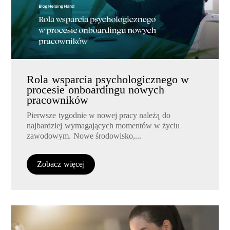
Rola wsparcia psychologicznego w
procesie onboardingu nowych
pracowników
Pierwsze tygodnie w nowej pracy należą do
najbardziej wymagających momentów w życiu
zawodowym. Nowe środowisko,...
Zobacz więcej