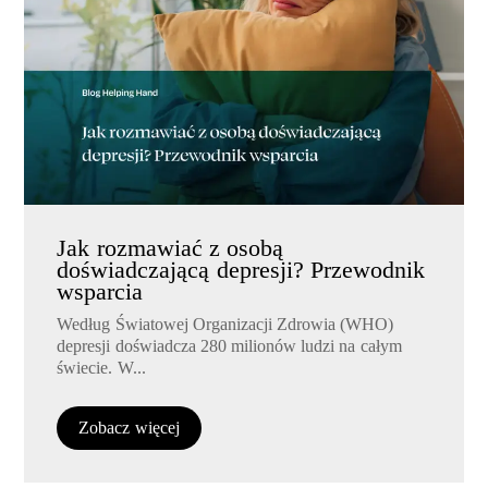
Jak rozmawiać z osobą
doświadczającą depresji? Przewodnik
wsparcia
Według Światowej Organizacji Zdrowia (WHO)
depresji doświadcza 280 milionów ludzi na całym
świecie. W...
Zobacz więcej