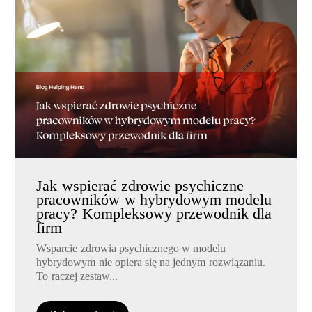
Jak wspierać zdrowie psychiczne
pracowników w hybrydowym modelu
pracy? Kompleksowy przewodnik dla
firm
Wsparcie zdrowia psychicznego w modelu
hybrydowym nie opiera się na jednym rozwiązaniu.
To raczej zestaw...