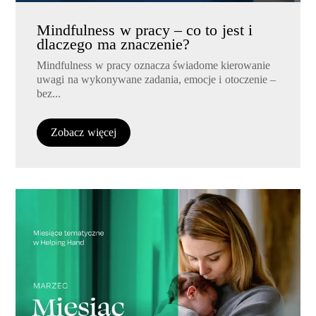
Mindfulness w pracy – co to jest i
dlaczego ma znaczenie?
Mindfulness w pracy oznacza świadome kierowanie
uwagi na wykonywane zadania, emocje i otoczenie –
bez...
Zobacz więcej