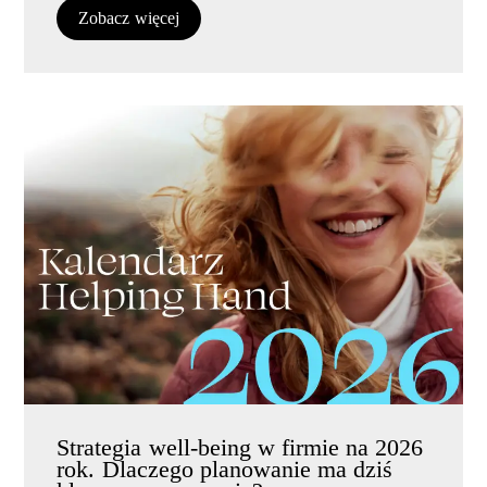
Zobacz więcej
Strategia well-being w firmie na 2026
rok. Dlaczego planowanie ma dziś