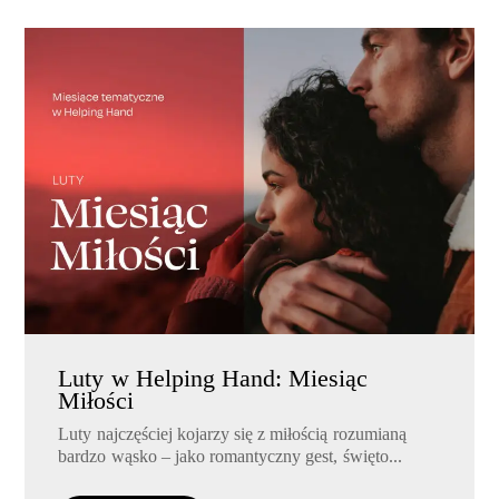
Luty w Helping Hand: Miesiąc
Miłości
Luty najczęściej kojarzy się z miłością rozumianą
bardzo wąsko – jako romantyczny gest, święto...