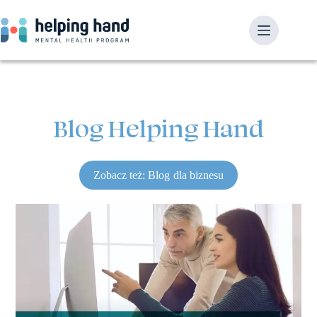
Blog Helping Hand
Zobacz też: Blog dla biznesu