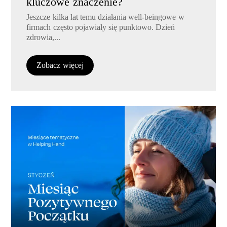
kluczowe znaczenie?
Jeszcze kilka lat temu działania well-beingowe w
firmach często pojawiały się punktowo. Dzień
zdrowia,...
Zobacz więcej