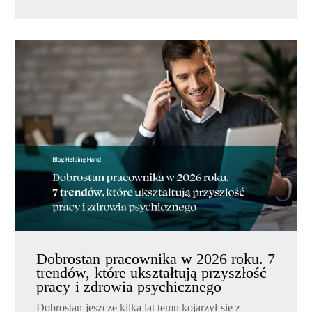
Dobrostan pracownika w 2026 roku. 7
trendów, które ukształtują przyszłość
pracy i zdrowia psychicznego
Dobrostan jeszcze kilka lat temu kojarzył się z