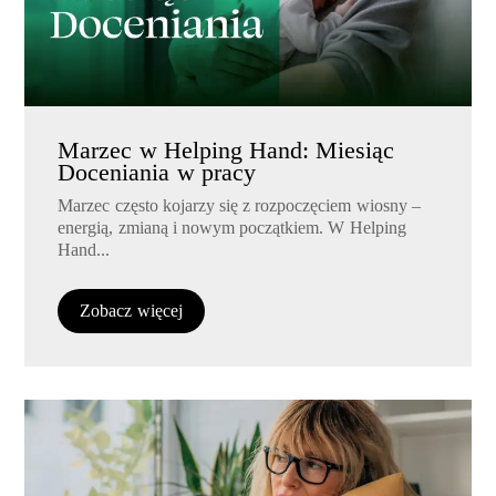
Marzec w Helping Hand: Miesiąc
Doceniania w pracy
Marzec często kojarzy się z rozpoczęciem wiosny –
energią, zmianą i nowym początkiem. W Helping
Hand...
Zobacz więcej