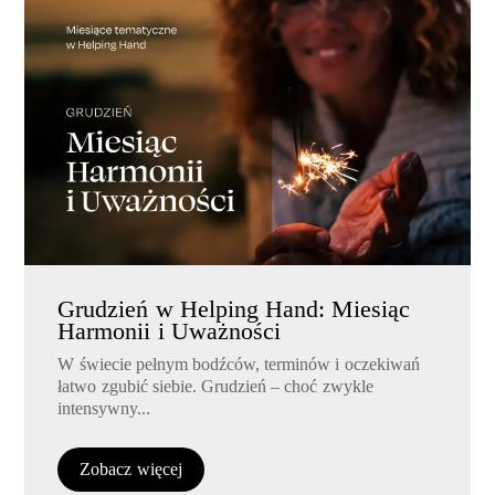
Grudzień w Helping Hand: Miesiąc
Harmonii i Uważności
W świecie pełnym bodźców, terminów i oczekiwań
łatwo zgubić siebie. Grudzień – choć zwykle
intensywny...
Zobacz więcej