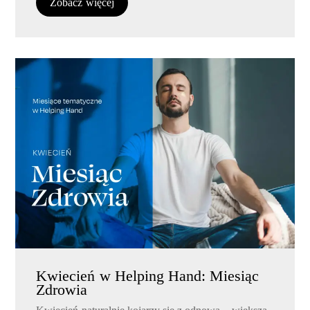
Zobacz więcej
Kwiecień w Helping Hand: Miesiąc
Zdrowia