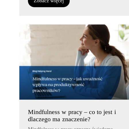
Zobacz więcej
Mindfulness w pracy – co to jest i
dlaczego ma znaczenie?