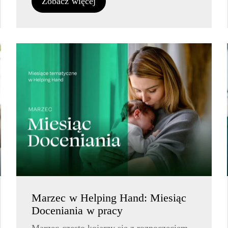
Zobacz więcej
Marzec w Helping Hand: Miesiąc
Doceniania w pracy