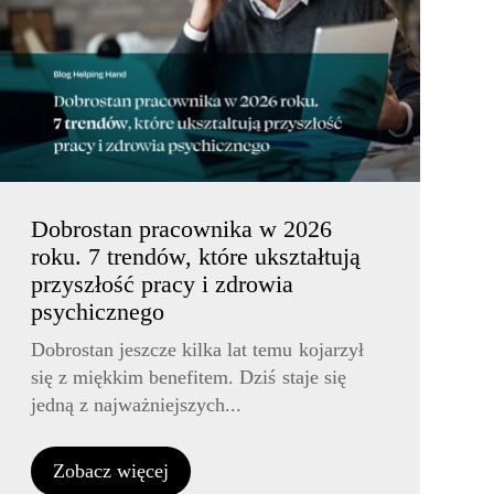
Dobrostan pracownika w 2026
roku. 7 trendów, które ukształtują
przyszłość pracy i zdrowia
psychicznego
Dobrostan jeszcze kilka lat temu kojarzył
się z miękkim benefitem. Dziś staje się
jedną z najważniejszych...
Zobacz więcej