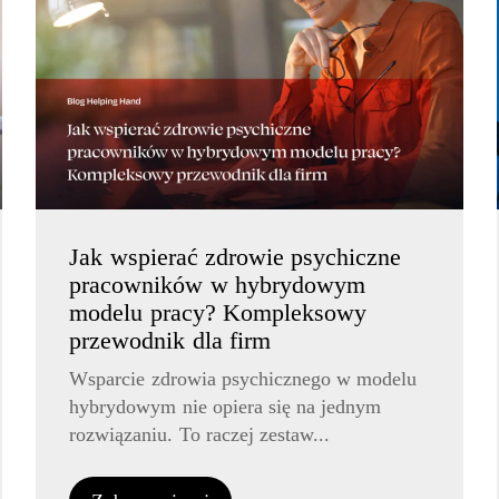
Jak wspierać zdrowie psychiczne
pracowników w hybrydowym
modelu pracy? Kompleksowy
przewodnik dla firm
Wsparcie zdrowia psychicznego w modelu
hybrydowym nie opiera się na jednym
rozwiązaniu. To raczej zestaw...