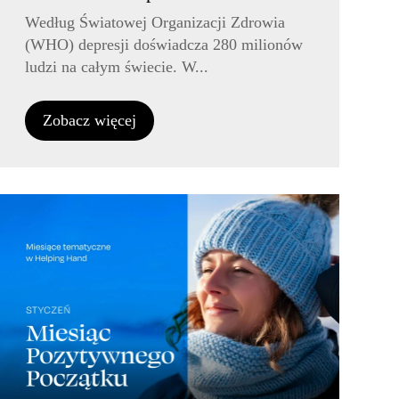
Według Światowej Organizacji Zdrowia
(WHO) depresji doświadcza 280 milionów
ludzi na całym świecie. W...
Zobacz więcej