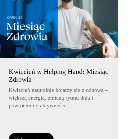
Kwiecień w Helping Hand: Miesiąc
Zdrowia
Kwiecień naturalnie kojarzy się z odnową –
większą energią, zmianą rytmu dnia i
powrotem do aktywności...