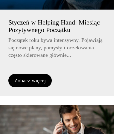
Styczeń w Helping Hand: Miesiąc
Pozytywnego Początku
Początek roku bywa intensywny. Pojawiają
się nowe plany, pomysły i oczekiwania –
często skierowane głównie...
Zobacz więcej