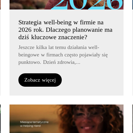
Strategia well-being w firmie na
2026 rok. Dlaczego planowanie ma
dziś kluczowe znaczenie?
Jeszcze kilka lat temu działania well-
beingowe w firmach często pojawiały się
punktowo. Dzień zdrowia,...
Zobacz więcej