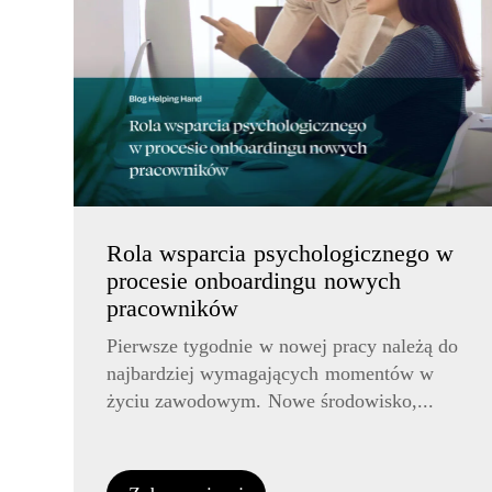
Rola wsparcia psychologicznego w
procesie onboardingu nowych
pracowników
Pierwsze tygodnie w nowej pracy należą do
najbardziej wymagających momentów w
życiu zawodowym. Nowe środowisko,...