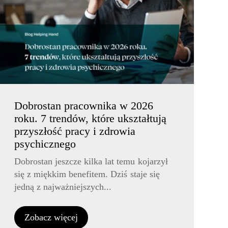
Dobrostan pracownika w 2026
roku. 7 trendów, które ukształtują
przyszłość pracy i zdrowia
psychicznego
Dobrostan jeszcze kilka lat temu kojarzył
się z miękkim benefitem. Dziś staje się
jedną z najważniejszych...
Zobacz więcej