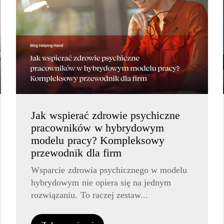
Jak wspierać zdrowie psychiczne
pracowników w hybrydowym
modelu pracy? Kompleksowy
przewodnik dla firm
Wsparcie zdrowia psychicznego w modelu
hybrydowym nie opiera się na jednym
rozwiązaniu. To raczej zestaw...