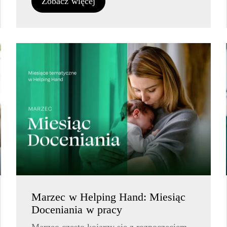
Zobacz więcej
Marzec w Helping Hand: Miesiąc
Doceniania w pracy