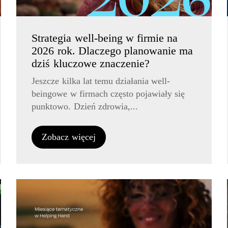
Strategia well-being w firmie na
2026 rok. Dlaczego planowanie ma
dziś kluczowe znaczenie?
Jeszcze kilka lat temu działania well-
beingowe w firmach często pojawiały się
punktowo. Dzień zdrowia,...
Zobacz więcej