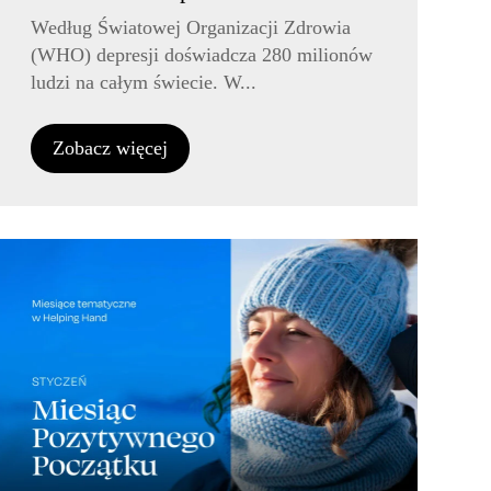
Według Światowej Organizacji Zdrowia
(WHO) depresji doświadcza 280 milionów
ludzi na całym świecie. W...
Zobacz więcej