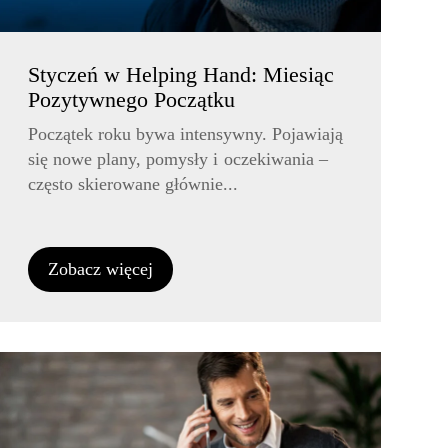
Styczeń w Helping Hand: Miesiąc
Pozytywnego Początku
Początek roku bywa intensywny. Pojawiają
się nowe plany, pomysły i oczekiwania –
często skierowane głównie...
Zobacz więcej