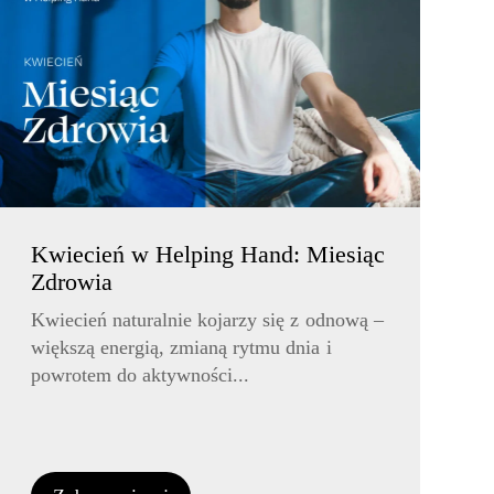
Kwiecień w Helping Hand: Miesiąc
Zdrowia
Kwiecień naturalnie kojarzy się z odnową –
większą energią, zmianą rytmu dnia i
powrotem do aktywności...