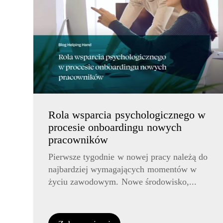
Rola wsparcia psychologicznego w
procesie onboardingu nowych
pracowników
Pierwsze tygodnie w nowej pracy należą do
najbardziej wymagających momentów w
życiu zawodowym. Nowe środowisko,...