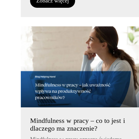
Zobacz więcej
Mindfulness w pracy – co to jest i
dlaczego ma znaczenie?