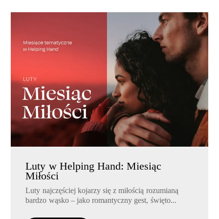
Luty w Helping Hand: Miesiąc
Miłości
Luty najczęściej kojarzy się z miłością rozumianą
bardzo wąsko – jako romantyczny gest, święto...