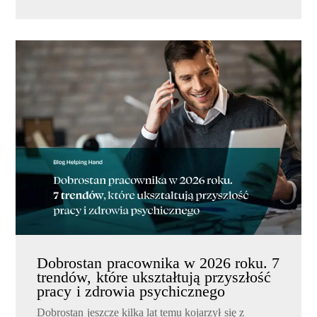
Dobrostan pracownika w 2026 roku. 7
trendów, które ukształtują przyszłość
pracy i zdrowia psychicznego
Dobrostan jeszcze kilka lat temu kojarzył się z