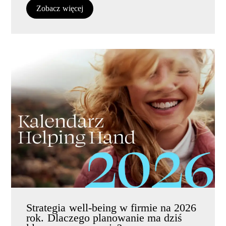
Zobacz więcej
Strategia well-being w firmie na 2026
rok. Dlaczego planowanie ma dziś