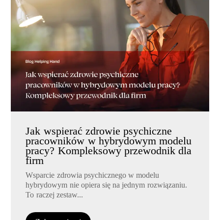
Jak wspierać zdrowie psychiczne
pracowników w hybrydowym modelu
pracy? Kompleksowy przewodnik dla
firm
Wsparcie zdrowia psychicznego w modelu
hybrydowym nie opiera się na jednym rozwiązaniu.
To raczej zestaw...