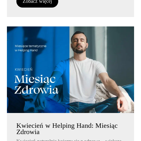
Zobacz więcej
Kwiecień w Helping Hand: Miesiąc
Zdrowia