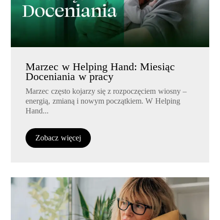
Marzec w Helping Hand: Miesiąc
Doceniania w pracy
Marzec często kojarzy się z rozpoczęciem wiosny –
energią, zmianą i nowym początkiem. W Helping
Hand...
Zobacz więcej