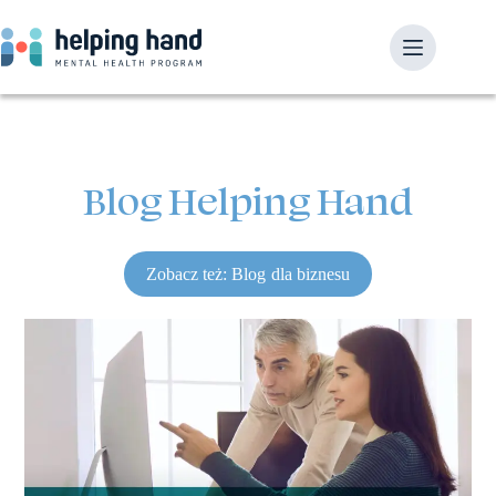
Blog Helping Hand
Zobacz też: Blog dla biznesu