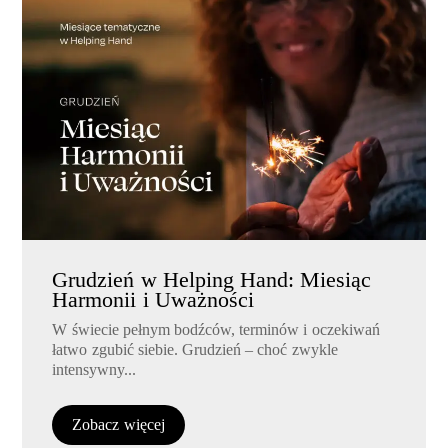
Grudzień w Helping Hand: Miesiąc
Harmonii i Uważności
W świecie pełnym bodźców, terminów i oczekiwań
łatwo zgubić siebie. Grudzień – choć zwykle
intensywny...
Zobacz więcej