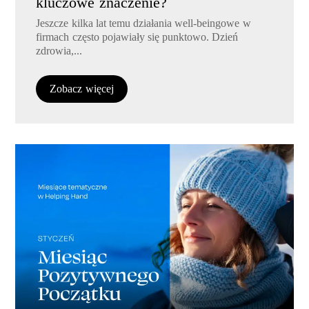
kluczowe znaczenie?
Jeszcze kilka lat temu działania well-beingowe w
firmach często pojawiały się punktowo. Dzień
zdrowia,...
Zobacz więcej