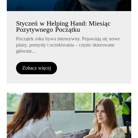
Styczeń w Helping Hand: Miesiąc
Pozytywnego Początku
Początek roku bywa intensywny. Pojawiają się nowe
plany, pomysły i oczekiwania – często skierowane
głównie...
Zobacz więcej