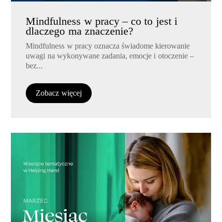
Mindfulness w pracy – co to jest i
dlaczego ma znaczenie?
Mindfulness w pracy oznacza świadome kierowanie
uwagi na wykonywane zadania, emocje i otoczenie –
bez...
Zobacz więcej