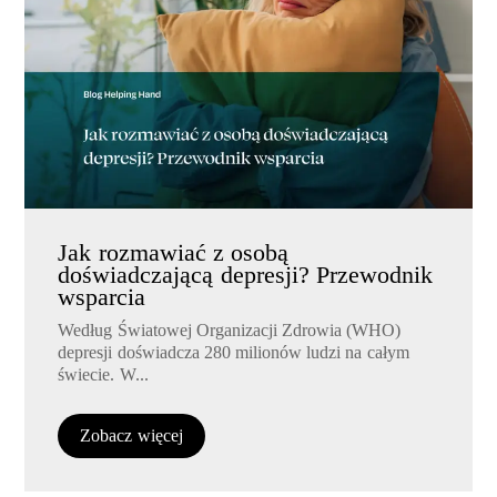
Jak rozmawiać z osobą
doświadczającą depresji? Przewodnik
wsparcia
Według Światowej Organizacji Zdrowia (WHO)
depresji doświadcza 280 milionów ludzi na całym
świecie. W...
Zobacz więcej