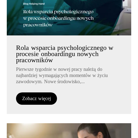
Rola wsparcia psychologicznego w
procesie onboardingu nowych
pracowników
Pierwsze tygodnie w nowej pracy należą do
najbardziej wymagających momentów w życiu
zawodowym. Nowe środowisko,...
Zobacz więcej