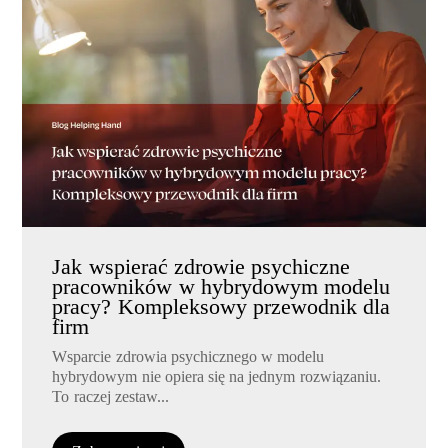
Jak wspierać zdrowie psychiczne
pracowników w hybrydowym modelu
pracy? Kompleksowy przewodnik dla
firm
Wsparcie zdrowia psychicznego w modelu
hybrydowym nie opiera się na jednym rozwiązaniu.
To raczej zestaw...