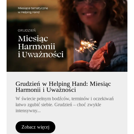
Grudzień w Helping Hand: Miesiąc
Harmonii i Uważności
W świecie pełnym bodźców, terminów i oczekiwań
łatwo zgubić siebie. Grudzień – choć zwykle
intensywny...
Zobacz więcej