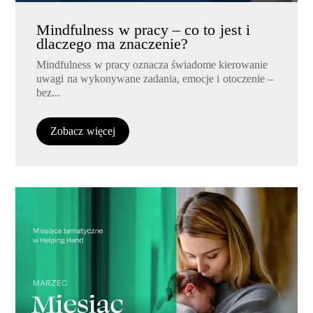
Mindfulness w pracy – co to jest i
dlaczego ma znaczenie?
Mindfulness w pracy oznacza świadome kierowanie
uwagi na wykonywane zadania, emocje i otoczenie –
bez...
Zobacz więcej