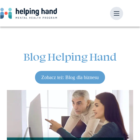
Blog Helping Hand
Zobacz też: Blog dla biznesu