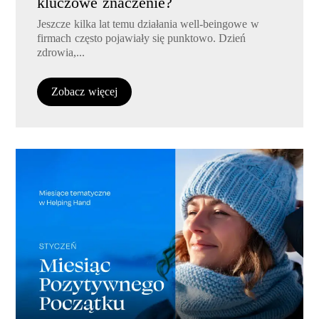
kluczowe znaczenie?
Jeszcze kilka lat temu działania well-beingowe w
firmach często pojawiały się punktowo. Dzień
zdrowia,...
Zobacz więcej