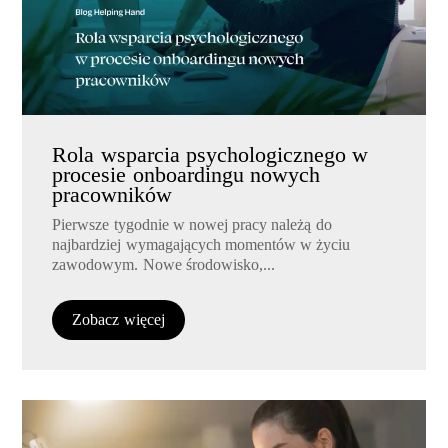
Rola wsparcia psychologicznego w
procesie onboardingu nowych
pracowników
Pierwsze tygodnie w nowej pracy należą do
najbardziej wymagających momentów w życiu
zawodowym. Nowe środowisko,...
Zobacz więcej