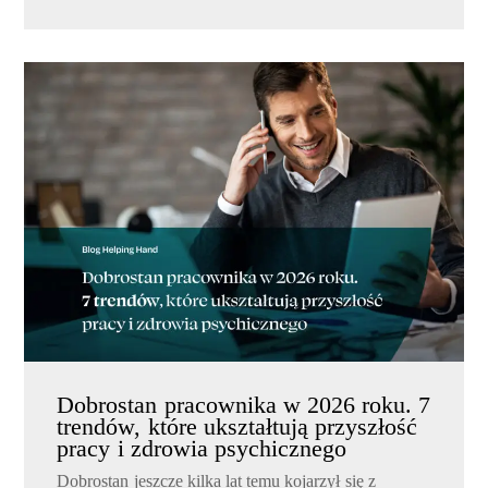
Dobrostan pracownika w 2026 roku. 7
trendów, które ukształtują przyszłość
pracy i zdrowia psychicznego
Dobrostan jeszcze kilka lat temu kojarzył się z