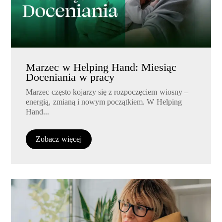
Marzec w Helping Hand: Miesiąc
Doceniania w pracy
Marzec często kojarzy się z rozpoczęciem wiosny –
energią, zmianą i nowym początkiem. W Helping
Hand...
Zobacz więcej