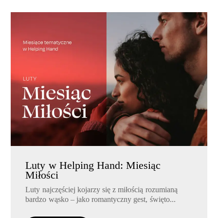
Luty w Helping Hand: Miesiąc
Miłości
Luty najczęściej kojarzy się z miłością rozumianą
bardzo wąsko – jako romantyczny gest, święto...