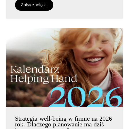
Zobacz więcej
Strategia well-being w firmie na 2026
rok. Dlaczego planowanie ma dziś