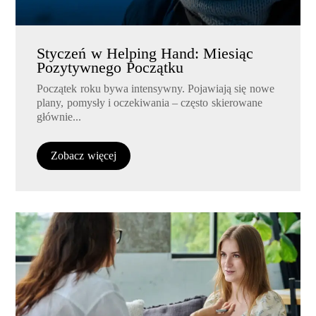
Styczeń w Helping Hand: Miesiąc
Pozytywnego Początku
Początek roku bywa intensywny. Pojawiają się nowe
plany, pomysły i oczekiwania – często skierowane
głównie...
Zobacz więcej