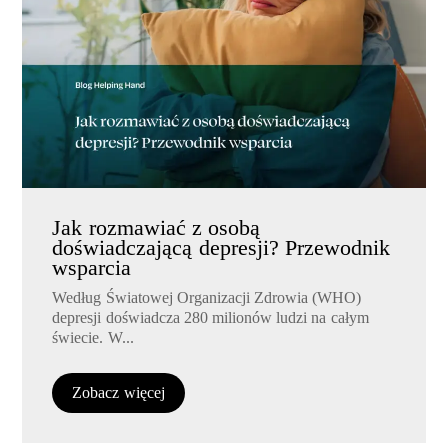
Jak rozmawiać z osobą
doświadczającą depresji? Przewodnik
wsparcia
Według Światowej Organizacji Zdrowia (WHO)
depresji doświadcza 280 milionów ludzi na całym
świecie. W...
Zobacz więcej