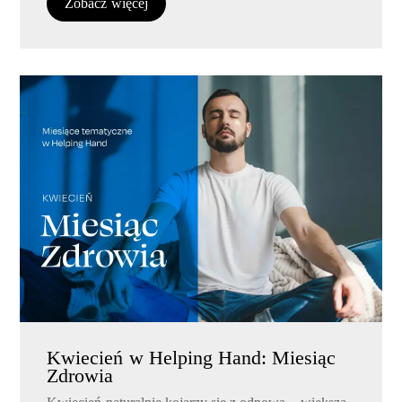
Zobacz więcej
Kwiecień w Helping Hand: Miesiąc
Zdrowia