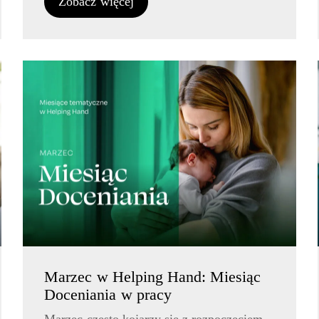
Zobacz więcej
Marzec w Helping Hand: Miesiąc
Doceniania w pracy