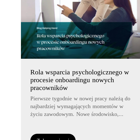
Rola wsparcia psychologicznego w
procesie onboardingu nowych
pracowników
Pierwsze tygodnie w nowej pracy należą do
najbardziej wymagających momentów w
życiu zawodowym. Nowe środowisko,...