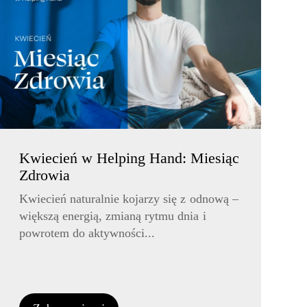
Kwiecień w Helping Hand: Miesiąc
Zdrowia
Kwiecień naturalnie kojarzy się z odnową –
większą energią, zmianą rytmu dnia i
powrotem do aktywności...