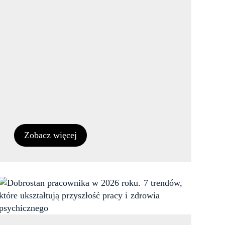
Zobacz więcej