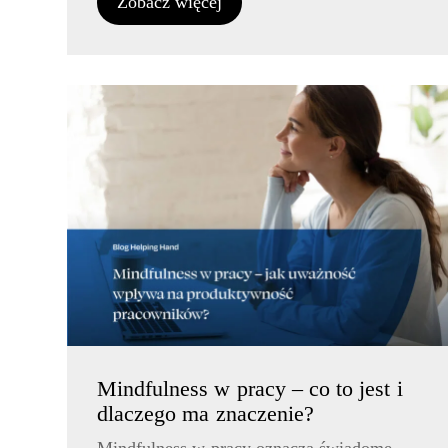
Zobacz więcej
Mindfulness w pracy – co to jest i
dlaczego ma znaczenie?