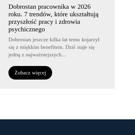
Dobrostan pracownika w 2026
roku. 7 trendów, które ukształtują
przyszłość pracy i zdrowia
psychicznego
Dobrostan jeszcze kilka lat temu kojarzył
się z miękkim benefitem. Dziś staje się
jedną z najważniejszych...
Zobacz więcej