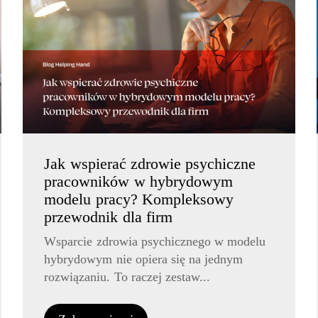
Jak wspierać zdrowie psychiczne
pracowników w hybrydowym
modelu pracy? Kompleksowy
przewodnik dla firm
Wsparcie zdrowia psychicznego w modelu
hybrydowym nie opiera się na jednym
rozwiązaniu. To raczej zestaw...