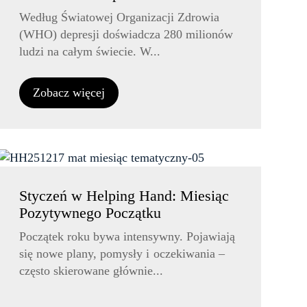
Według Światowej Organizacji Zdrowia
(WHO) depresji doświadcza 280 milionów
ludzi na całym świecie. W...
Zobacz więcej
Styczeń w Helping Hand: Miesiąc
Pozytywnego Początku
Początek roku bywa intensywny. Pojawiają
się nowe plany, pomysły i oczekiwania –
często skierowane głównie...