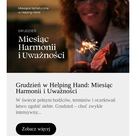
Grudzień w Helping Hand: Miesiąc
Harmonii i Uważności
W świecie pełnym bodźców, terminów i oczekiwań
łatwo zgubić siebie. Grudzień – choć zwykle
intensywny...
Zobacz więcej