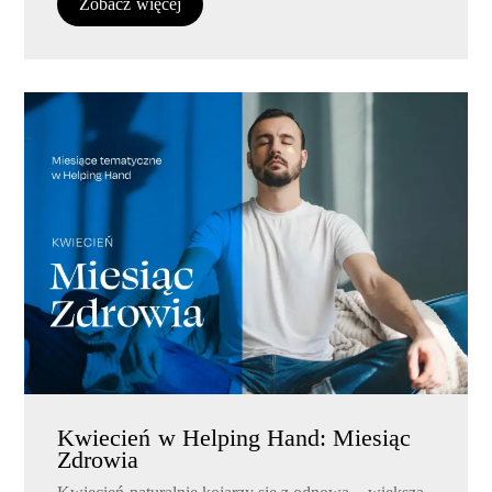
Zobacz więcej
Kwiecień w Helping Hand: Miesiąc
Zdrowia