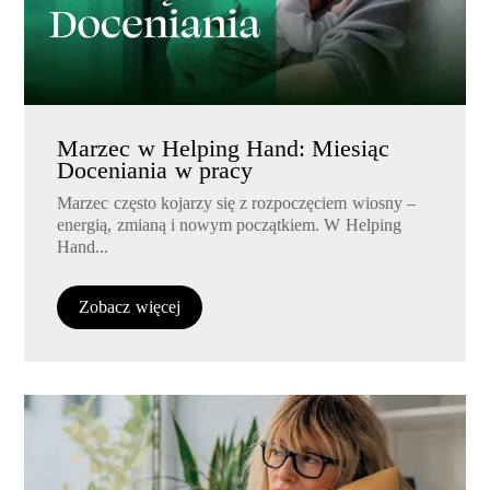
Marzec w Helping Hand: Miesiąc
Doceniania w pracy
Marzec często kojarzy się z rozpoczęciem wiosny –
energią, zmianą i nowym początkiem. W Helping
Hand...
Zobacz więcej