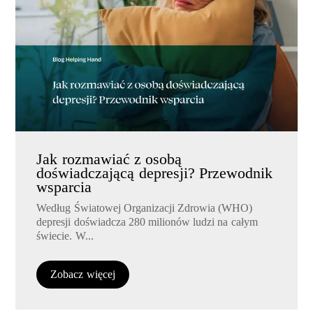
Jak rozmawiać z osobą
doświadczającą depresji? Przewodnik
wsparcia
Według Światowej Organizacji Zdrowia (WHO)
depresji doświadcza 280 milionów ludzi na całym
świecie. W...
Zobacz więcej