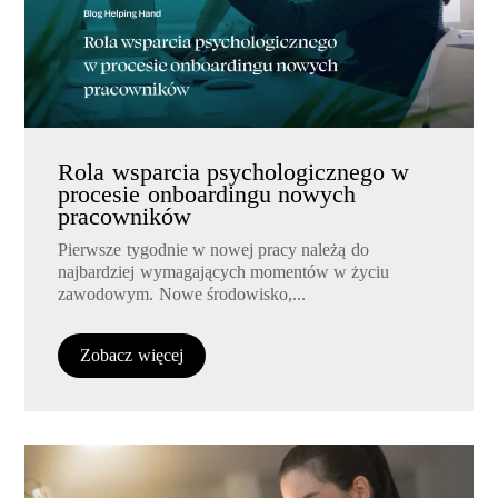
Rola wsparcia psychologicznego w
procesie onboardingu nowych
pracowników
Pierwsze tygodnie w nowej pracy należą do
najbardziej wymagających momentów w życiu
zawodowym. Nowe środowisko,...
Zobacz więcej