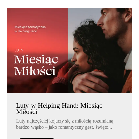
Luty w Helping Hand: Miesiąc
Miłości
Luty najczęściej kojarzy się z miłością rozumianą
bardzo wąsko – jako romantyczny gest, święto...