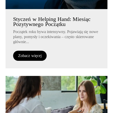
Styczeń w Helping Hand: Miesiąc
Pozytywnego Początku
Początek roku bywa intensywny. Pojawiają się nowe
plany, pomysły i oczekiwania – często skierowane
głównie...
Zobacz więcej