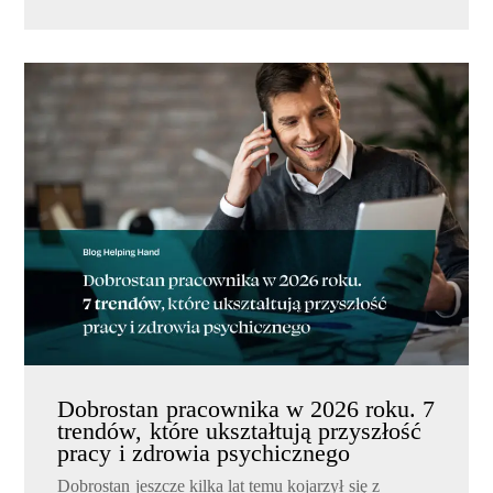
Dobrostan pracownika w 2026 roku. 7
trendów, które ukształtują przyszłość
pracy i zdrowia psychicznego
Dobrostan jeszcze kilka lat temu kojarzył się z