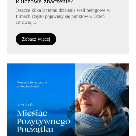
kluczowe znaczenie?
Jeszcze kilka lat temu działania well-beingowe w
firmach często pojawiały się punktowo. Dzień
zdrowia,...
Zobacz więcej