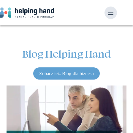
Blog Helping Hand
Zobacz też: Blog dla biznesu