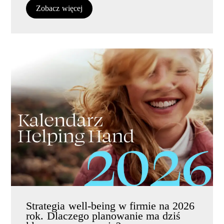
Zobacz więcej
Strategia well-being w firmie na 2026
rok. Dlaczego planowanie ma dziś