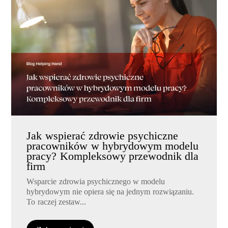
Jak wspierać zdrowie psychiczne
pracowników w hybrydowym modelu
pracy? Kompleksowy przewodnik dla
firm
Wsparcie zdrowia psychicznego w modelu
hybrydowym nie opiera się na jednym rozwiązaniu.
To raczej zestaw...