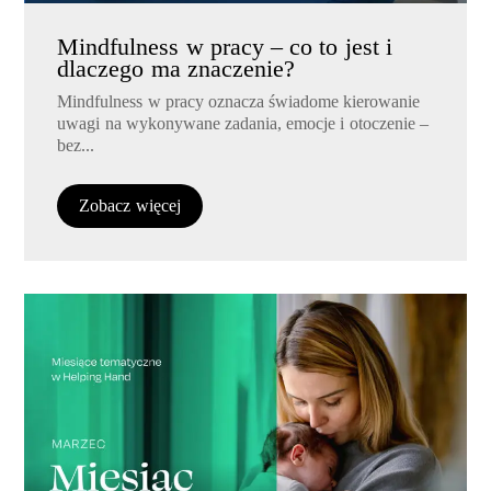
Mindfulness w pracy – co to jest i
dlaczego ma znaczenie?
Mindfulness w pracy oznacza świadome kierowanie
uwagi na wykonywane zadania, emocje i otoczenie –
bez...
Zobacz więcej