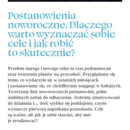
Postanowienia
noworoczne. Dlaczego
warto wyznaczać sobie
cele i jak robić
to skutecznie?
Przełom starego i nowego roku to czas podsumowań
oraz tworzenia planów na przyszłość. Przyglądamy się
temu, co wydarzyło się w ostatnich miesiącach
i zastanawiamy się, co chcielibyśmy osiągnąć w kolejnych.
Tworzymy listy noworocznych postanowień, pełne
ambitnych zadań do odhaczenia. Jesteśmy zmotywowani
do działania i… dość szybko się poddajemy, często
wystarczy pierwsza napotkana przeszkoda. Cele
są ważne, ale jak je sobie stawiać, aby móc
je zrealizować?