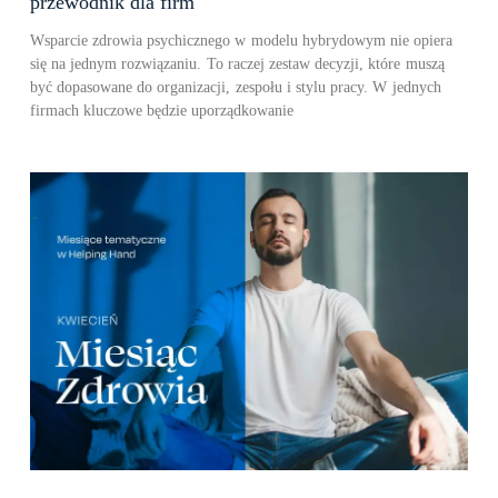
przewodnik dla firm
Wsparcie zdrowia psychicznego w modelu hybrydowym nie opiera
się na jednym rozwiązaniu. To raczej zestaw decyzji, które muszą
być dopasowane do organizacji, zespołu i stylu pracy. W jednych
firmach kluczowe będzie uporządkowanie