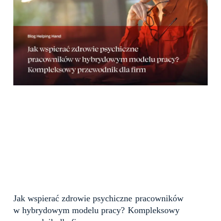
Jak wspierać zdrowie psychiczne pracowników
w hybrydowym modelu pracy? Kompleksowy