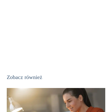
Zobacz również