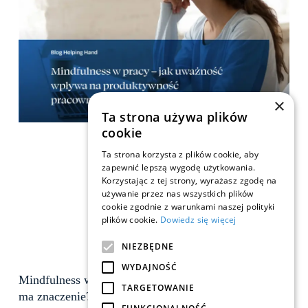
×
Ta strona używa plików
cookie
Ta strona korzysta z plików cookie, aby
zapewnić lepszą wygodę użytkowania.
Korzystając z tej strony, wyrażasz zgodę na
używanie przez nas wszystkich plików
cookie zgodnie z warunkami naszej polityki
plików cookie.
Dowiedz się więcej
NIEZBĘDNE
WYDAJNOŚĆ
Mindfulness w pracy – co to jest i dlaczego
TARGETOWANIE
ma znaczenie?