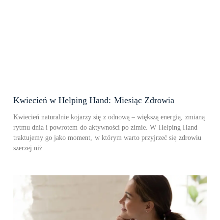
Kwiecień w Helping Hand: Miesiąc Zdrowia
Kwiecień naturalnie kojarzy się z odnową – większą energią, zmianą
rytmu dnia i powrotem do aktywności po zimie. W Helping Hand
traktujemy go jako moment, w którym warto przyjrzeć się zdrowiu
szerzej niż