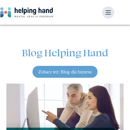
Blog Helping Hand
Zobacz też: Blog dla biznesu