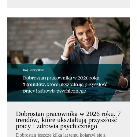
Dobrostan pracownika w 2026 roku. 7
trendów, które ukształtują przyszłość
pracy i zdrowia psychicznego
Dobrostan jeszcze kilka lat temu kojarzył się z