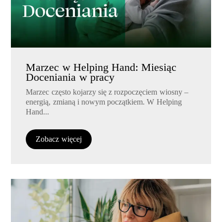
Marzec w Helping Hand: Miesiąc
Doceniania w pracy
Marzec często kojarzy się z rozpoczęciem wiosny –
energią, zmianą i nowym początkiem. W Helping
Hand...
Zobacz więcej