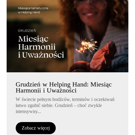
Grudzień w Helping Hand: Miesiąc
Harmonii i Uważności
W świecie pełnym bodźców, terminów i oczekiwań
łatwo zgubić siebie. Grudzień – choć zwykle
intensywny...
Zobacz więcej