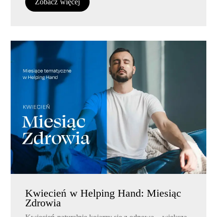
Zobacz więcej
Kwiecień w Helping Hand: Miesiąc
Zdrowia