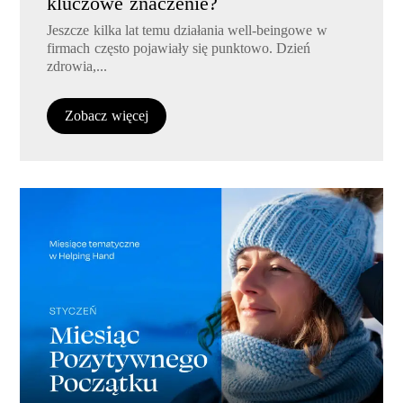
kluczowe znaczenie?
Jeszcze kilka lat temu działania well-beingowe w
firmach często pojawiały się punktowo. Dzień
zdrowia,...
Zobacz więcej