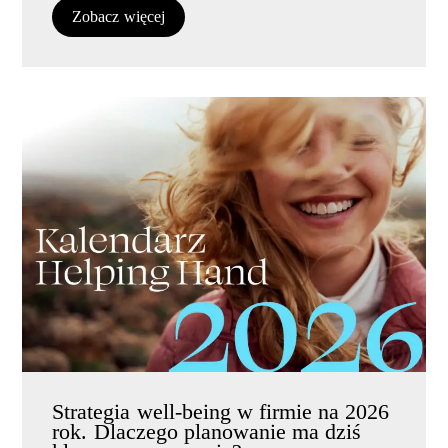
Zobacz więcej
Strategia well-being w firmie na 2026
rok. Dlaczego planowanie ma dziś