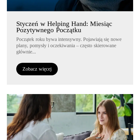
Styczeń w Helping Hand: Miesiąc
Pozytywnego Początku
Początek roku bywa intensywny. Pojawiają się nowe
plany, pomysły i oczekiwania – często skierowane
głównie...
Zobacz więcej