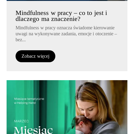
Mindfulness w pracy – co to jest i
dlaczego ma znaczenie?
Mindfulness w pracy oznacza świadome kierowanie
uwagi na wykonywane zadania, emocje i otoczenie –
bez...
Zobacz więcej