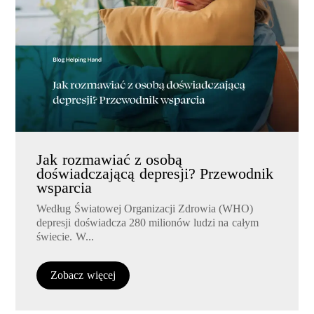
Jak rozmawiać z osobą
doświadczającą depresji? Przewodnik
wsparcia
Według Światowej Organizacji Zdrowia (WHO)
depresji doświadcza 280 milionów ludzi na całym
świecie. W...
Zobacz więcej