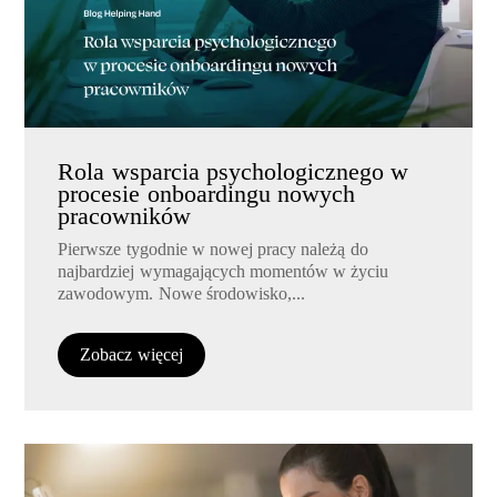
Rola wsparcia psychologicznego w
procesie onboardingu nowych
pracowników
Pierwsze tygodnie w nowej pracy należą do
najbardziej wymagających momentów w życiu
zawodowym. Nowe środowisko,...
Zobacz więcej