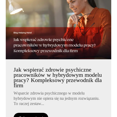
Jak wspierać zdrowie psychiczne
pracowników w hybrydowym modelu
pracy? Kompleksowy przewodnik dla
firm
Wsparcie zdrowia psychicznego w modelu
hybrydowym nie opiera się na jednym rozwiązaniu.
To raczej zestaw...