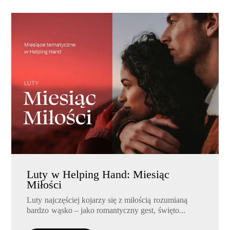
Luty w Helping Hand: Miesiąc
Miłości
Luty najczęściej kojarzy się z miłością rozumianą
bardzo wąsko – jako romantyczny gest, święto...