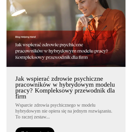
Jak wspierać zdrowie psychiczne
pracowników w hybrydowym modelu
pracy? Kompleksowy przewodnik dla
firm
Wsparcie zdrowia psychicznego w modelu
hybrydowym nie opiera się na jednym rozwiązaniu.
To raczej zestaw...