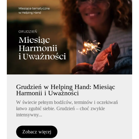
Grudzień w Helping Hand: Miesiąc
Harmonii i Uważności
W świecie pełnym bodźców, terminów i oczekiwań
łatwo zgubić siebie. Grudzień – choć zwykle
intensywny...
Zobacz więcej