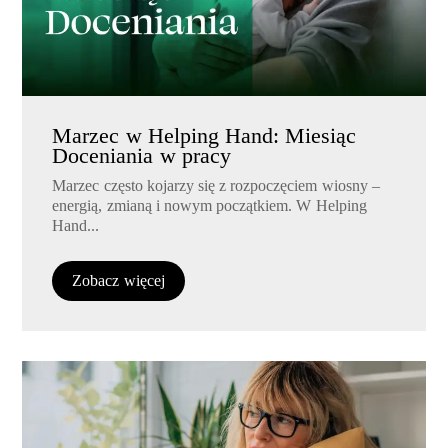
Marzec w Helping Hand: Miesiąc
Doceniania w pracy
Marzec często kojarzy się z rozpoczęciem wiosny –
energią, zmianą i nowym początkiem. W Helping
Hand...
Zobacz więcej