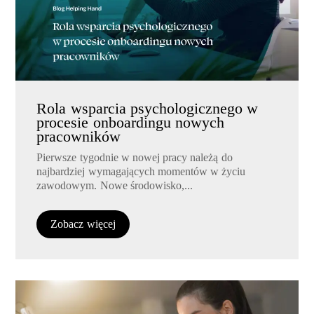
Rola wsparcia psychologicznego w
procesie onboardingu nowych
pracowników
Pierwsze tygodnie w nowej pracy należą do
najbardziej wymagających momentów w życiu
zawodowym. Nowe środowisko,...
Zobacz więcej