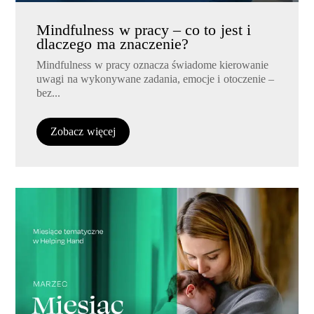
Mindfulness w pracy – co to jest i
dlaczego ma znaczenie?
Mindfulness w pracy oznacza świadome kierowanie
uwagi na wykonywane zadania, emocje i otoczenie –
bez...
Zobacz więcej