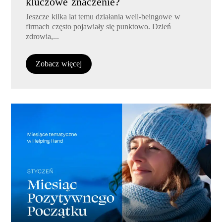
kluczowe znaczenie?
Jeszcze kilka lat temu działania well-beingowe w
firmach często pojawiały się punktowo. Dzień
zdrowia,...
Zobacz więcej