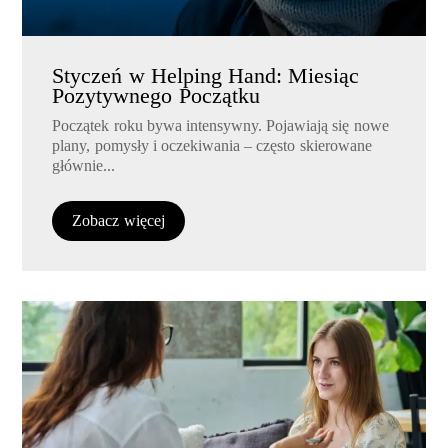
Styczeń w Helping Hand: Miesiąc
Pozytywnego Początku
Początek roku bywa intensywny. Pojawiają się nowe
plany, pomysły i oczekiwania – często skierowane
głównie...
Zobacz więcej