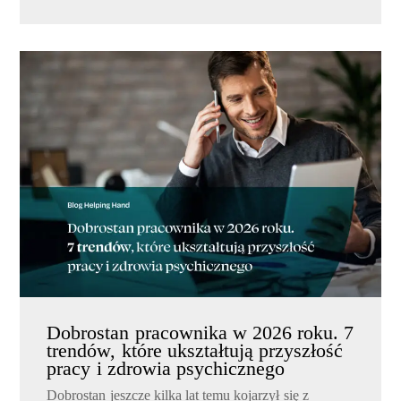
Dobrostan pracownika w 2026 roku. 7
trendów, które ukształtują przyszłość
pracy i zdrowia psychicznego
Dobrostan jeszcze kilka lat temu kojarzył się z