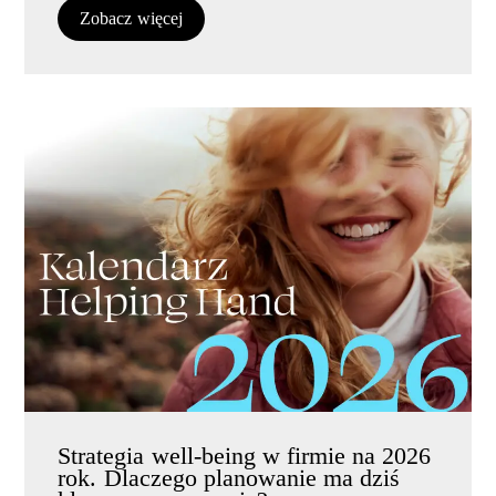
Zobacz więcej
Strategia well-being w firmie na 2026
rok. Dlaczego planowanie ma dziś