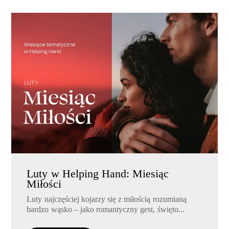
Luty w Helping Hand: Miesiąc
Miłości
Luty najczęściej kojarzy się z miłością rozumianą
bardzo wąsko – jako romantyczny gest, święto...