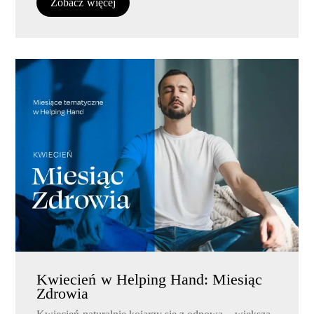
Zobacz więcej
Kwiecień w Helping Hand: Miesiąc
Zdrowia