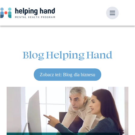
Blog Helping Hand
Zobacz też: Blog dla biznesu