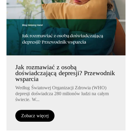
Jak rozmawiać z osobą
doświadczającą depresji? Przewodnik
wsparcia
Według Światowej Organizacji Zdrowia (WHO)
depresji doświadcza 280 milionów ludzi na całym
świecie. W...
Zobacz więcej