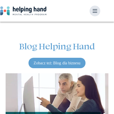
Blog Helping Hand
Zobacz też: Blog dla biznesu