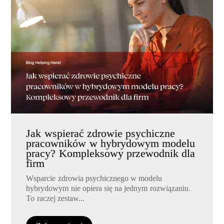
Jak wspierać zdrowie psychiczne
pracowników w hybrydowym modelu
pracy? Kompleksowy przewodnik dla
firm
Wsparcie zdrowia psychicznego w modelu
hybrydowym nie opiera się na jednym rozwiązaniu.
To raczej zestaw...