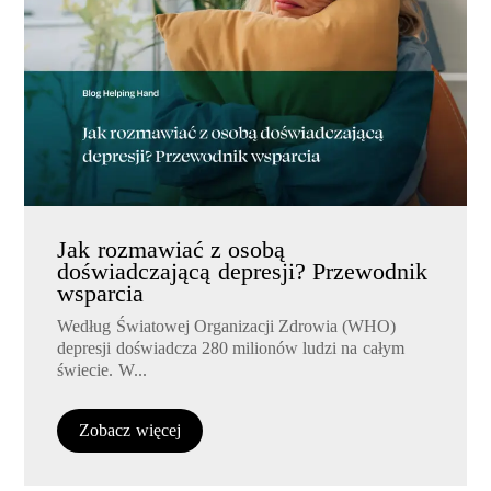
Jak rozmawiać z osobą
doświadczającą depresji? Przewodnik
wsparcia
Według Światowej Organizacji Zdrowia (WHO)
depresji doświadcza 280 milionów ludzi na całym
świecie. W...
Zobacz więcej