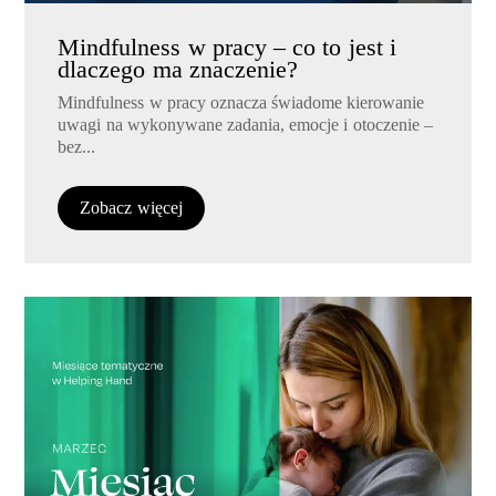
Mindfulness w pracy – co to jest i
dlaczego ma znaczenie?
Mindfulness w pracy oznacza świadome kierowanie
uwagi na wykonywane zadania, emocje i otoczenie –
bez...
Zobacz więcej