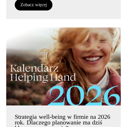
Zobacz więcej
Strategia well-being w firmie na 2026
rok. Dlaczego planowanie ma dziś