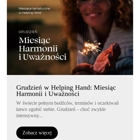
Grudzień w Helping Hand: Miesiąc
Harmonii i Uważności
W świecie pełnym bodźców, terminów i oczekiwań
łatwo zgubić siebie. Grudzień – choć zwykle
intensywny...
Zobacz więcej