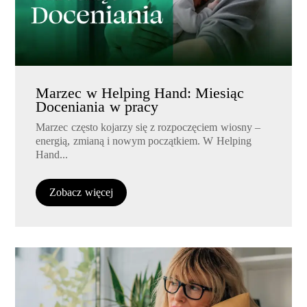
Marzec w Helping Hand: Miesiąc
Doceniania w pracy
Marzec często kojarzy się z rozpoczęciem wiosny –
energią, zmianą i nowym początkiem. W Helping
Hand...
Zobacz więcej