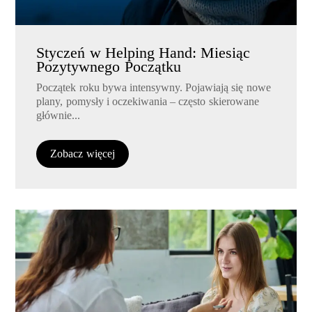
Styczeń w Helping Hand: Miesiąc
Pozytywnego Początku
Początek roku bywa intensywny. Pojawiają się nowe
plany, pomysły i oczekiwania – często skierowane
głównie...
Zobacz więcej