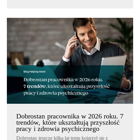
Dobrostan pracownika w 2026 roku. 7
trendów, które ukształtują przyszłość
pracy i zdrowia psychicznego
Dobrostan jeszcze kilka lat temu kojarzył się z