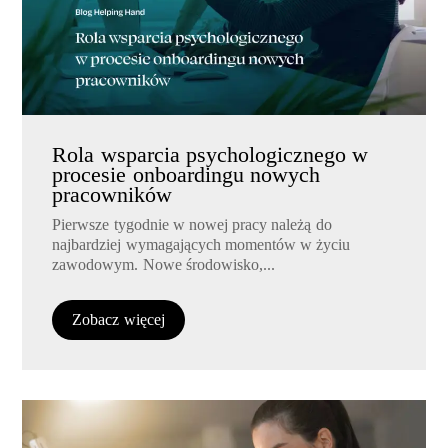
Rola wsparcia psychologicznego w
procesie onboardingu nowych
pracowników
Pierwsze tygodnie w nowej pracy należą do
najbardziej wymagających momentów w życiu
zawodowym. Nowe środowisko,...
Zobacz więcej