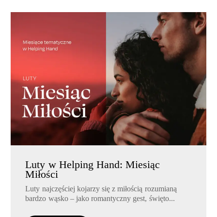
Luty w Helping Hand: Miesiąc
Miłości
Luty najczęściej kojarzy się z miłością rozumianą
bardzo wąsko – jako romantyczny gest, święto...