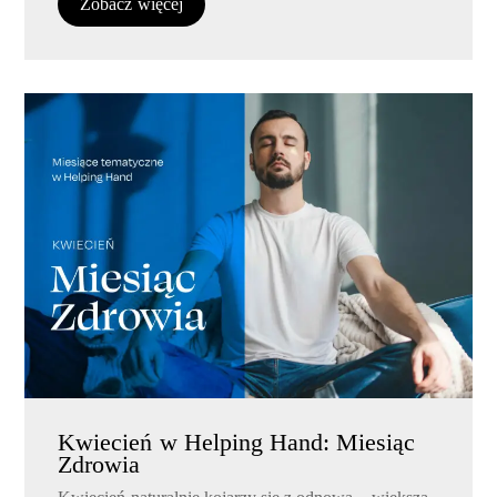
Zobacz więcej
Kwiecień w Helping Hand: Miesiąc
Zdrowia