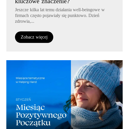
kluczowe znaczenie?
Jeszcze kilka lat temu działania well-beingowe w
firmach często pojawiały się punktowo. Dzień
zdrowia,...
Zobacz więcej