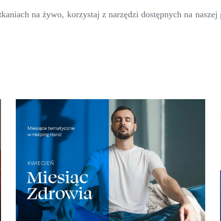
kaniach na żywo, korzystaj z narzędzi dostępnych na naszej 