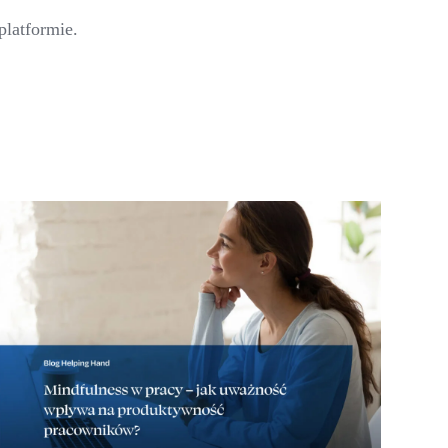
platformie.