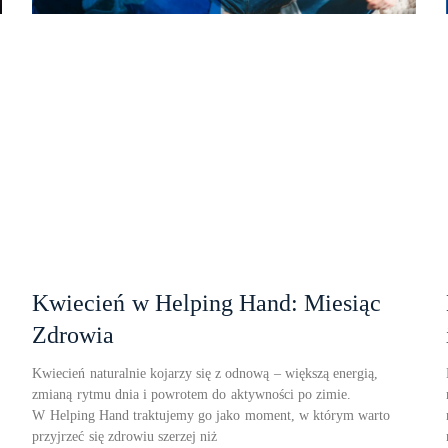
Kwiecień w Helping Hand: Miesiąc
Zdrowia
Kwiecień naturalnie kojarzy się z odnową – większą energią,
zmianą rytmu dnia i powrotem do aktywności po zimie.
W Helping Hand traktujemy go jako moment, w którym warto
przyjrzeć się zdrowiu szerzej niż