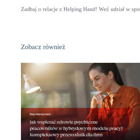
Zadbaj o relacje z Helping Hand! Weź udział w spot
Zobacz również