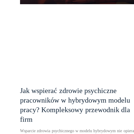
Jak wspierać zdrowie psychiczne
pracowników w hybrydowym modelu
pracy? Kompleksowy przewodnik dla
firm
Wsparcie zdrowia psychicznego w modelu hybrydowym nie opiera