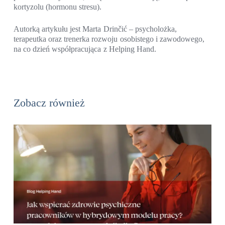
kortyzolu (hormonu stresu).
Autorką artykułu jest Marta Drinčić – psycholożka,
terapeutka oraz trenerka rozwoju osobistego i zawodowego,
na co dzień współpracująca z Helping Hand.
Zobacz również