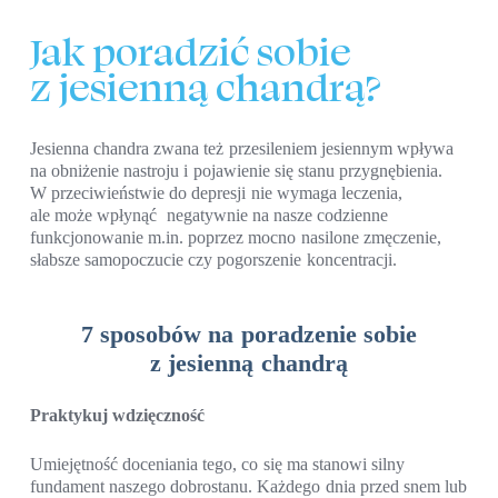
Jak poradzić sobie
z jesienną chandrą?
Jesienna chandra zwana też przesileniem jesiennym wpływa
na obniżenie nastroju i pojawienie się stanu przygnębienia.
W przeciwieństwie do depresji nie wymaga leczenia,
ale może wpłynąć negatywnie na nasze codzienne
funkcjonowanie m.in. poprzez mocno nasilone zmęczenie,
słabsze samopoczucie czy pogorszenie koncentracji.
7 sposobów na poradzenie sobie
z jesienną chandrą
Praktykuj wdzięczność
Umiejętność doceniania tego, co się ma stanowi silny
fundament naszego dobrostanu. Każdego dnia przed snem lub