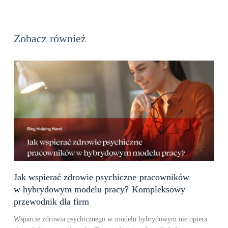
Zobacz również
Jak wspierać zdrowie psychiczne pracowników
w hybrydowym modelu pracy? Kompleksowy
przewodnik dla firm
Wsparcie zdrowia psychicznego w modelu hybrydowym nie opiera